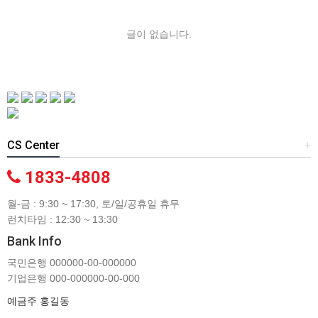
글이 없습니다.
CS Center
+
1833-4808
월-금 : 9:30 ~ 17:30, 토/일/공휴일 휴무
런치타임 : 12:30 ~ 13:30
Bank Info
국민은행 000000-00-000000
기업은행 000-000000-00-000
예금주 홍길동